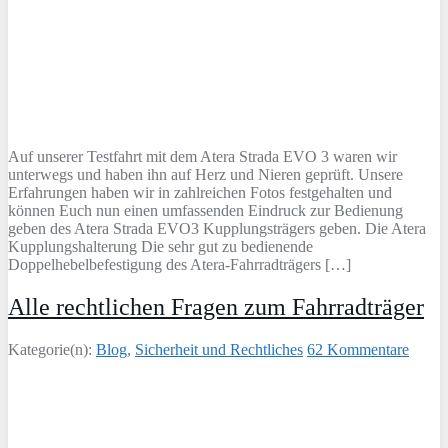
Auf unserer Testfahrt mit dem Atera Strada EVO 3 waren wir
unterwegs und haben ihn auf Herz und Nieren geprüft. Unsere
Erfahrungen haben wir in zahlreichen Fotos festgehalten und
können Euch nun einen umfassenden Eindruck zur Bedienung
geben des Atera Strada EVO3 Kupplungsträgers geben. Die Atera
Kupplungshalterung Die sehr gut zu bedienende
Doppelhebelbefestigung des Atera-Fahrradträgers […]
Alle rechtlichen Fragen zum Fahrradträger
Kategorie(n):
Blog
,
Sicherheit und Rechtliches
62 Kommentare