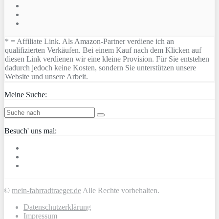
* = Affiliate Link. Als Amazon-Partner verdiene ich an
qualifizierten Verkäufen. Bei einem Kauf nach dem Klicken auf
diesen Link verdienen wir eine kleine Provision. Für Sie entstehen
dadurch jedoch keine Kosten, sondern Sie unterstützen unsere
Website und unsere Arbeit.
Meine Suche:
Besuch' uns mal:
©
mein-fahrradtraeger.de
Alle Rechte vorbehalten.
Datenschutzerklärung
Impressum