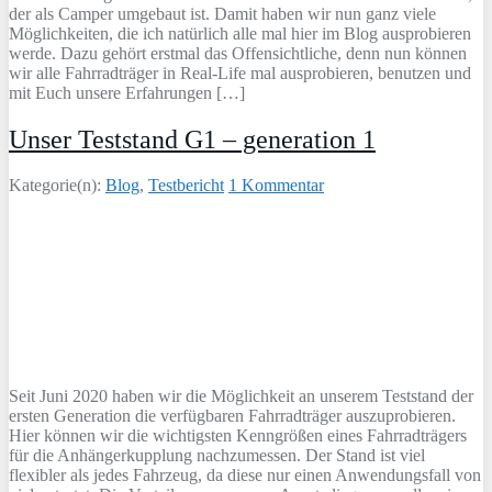
der als Camper umgebaut ist. Damit haben wir nun ganz viele
Möglichkeiten, die ich natürlich alle mal hier im Blog ausprobieren
werde. Dazu gehört erstmal das Offensichtliche, denn nun können
wir alle Fahrradträger in Real-Life mal ausprobieren, benutzen und
mit Euch unsere Erfahrungen […]
Unser Teststand G1 – generation 1
Kategorie(n):
Blog
,
Testbericht
1 Kommentar
Seit Juni 2020 haben wir die Möglichkeit an unserem Teststand der
ersten Generation die verfügbaren Fahrradträger auszuprobieren.
Hier können wir die wichtigsten Kenngrößen eines Fahrradträgers
für die Anhängerkupplung nachzumessen. Der Stand ist viel
flexibler als jedes Fahrzeug, da diese nur einen Anwendungsfall von