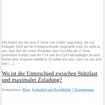
Wir haben uns die neue F-Serie von Uebler angesehen, die seit
Frühjahr 2020 auf der Firmenwebseite vorgestellt wird. Es sieht so
aus, dass hier die ersten Produkte eines Facelifts der F-Serie
präsentiert werden und der F14 und der F24 Fahrradträger ist auch
bereits über Amazon erhältlich. Es lohnt sich also, dass wir uns jetzt
mit […]
Wo ist der Unterschied zwischen Stützlast
und maximaler Zuladung?
Kategorie(n):
Blog
,
Sicherheit und Rechtliches
7 Kommentare