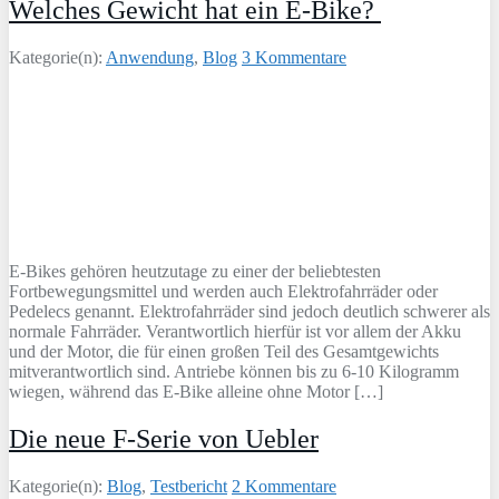
Welches Gewicht hat ein E-Bike?
Kategorie(n):
Anwendung
,
Blog
3 Kommentare
E-Bikes gehören heutzutage zu einer der beliebtesten
Fortbewegungsmittel und werden auch Elektrofahrräder oder
Pedelecs genannt. Elektrofahrräder sind jedoch deutlich schwerer als
normale Fahrräder. Verantwortlich hierfür ist vor allem der Akku
und der Motor, die für einen großen Teil des Gesamtgewichts
mitverantwortlich sind. Antriebe können bis zu 6-10 Kilogramm
wiegen, während das E-Bike alleine ohne Motor […]
Die neue F-Serie von Uebler
Kategorie(n):
Blog
,
Testbericht
2 Kommentare