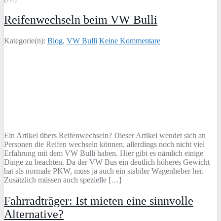
Reifenwechseln beim VW Bulli
Kategorie(n):
Blog
,
VW Bulli
Keine Kommentare
Ein Artikel übers Reifenwechseln? Dieser Artikel wendet sich an
Personen die Reifen wechseln können, allerdings noch nicht viel
Erfahrung mit dem VW Bulli haben. Hier gibt es nämlich einige
Dinge zu beachten. Da der VW Bus ein deutlich höheres Gewicht
hat als normale PKW, muss ja auch ein stabiler Wagenheber her.
Zusätzlich müssen auch spezielle […]
Fahrradträger: Ist mieten eine sinnvolle
Alternative?