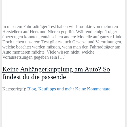
In unserem Fahrradträger Test haben wir Produkte von mehreren
Herstellern auf Herz und Nieren geprüft. Während einige Träger
überzeugen konnten, enttäuschten andere Modelle auf ganzer Linie.
Doch neben unserem Test gibt es auch Gesetze und Verordnungen,
welche beachtet werden müssen, wenn man den Fahrradträger am
Auto montieren möchte. Viele wissen nicht, welche
Voraussetzungen gegeben sein […]
Keine Anhängerkupplung am Auto? So
findest du die passende
Kategorie(n):
Blog
,
Kauftipps und mehr
Keine Kommentare