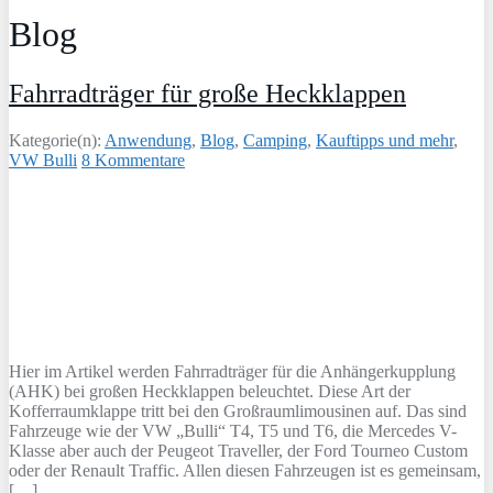
Blog
Fahrradträger für große Heckklappen
Kategorie(n):
Anwendung
,
Blog
,
Camping
,
Kauftipps und mehr
,
VW Bulli
8 Kommentare
Hier im Artikel werden Fahrradträger für die Anhängerkupplung
(AHK) bei großen Heckklappen beleuchtet. Diese Art der
Kofferraumklappe tritt bei den Großraumlimousinen auf. Das sind
Fahrzeuge wie der VW „Bulli“ T4, T5 und T6, die Mercedes V-
Klasse aber auch der Peugeot Traveller, der Ford Tourneo Custom
oder der Renault Traffic. Allen diesen Fahrzeugen ist es gemeinsam,
[…]