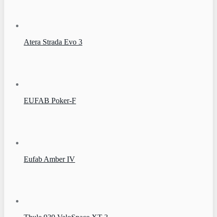
Atera Strada Evo 3
EUFAB Poker-F
Eufab Amber IV