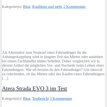
Kategorie(n):
Blog
,
Kauftipps und mehr
2 Kommentare
Als Alternative zum Neukauf eines Fahrradträger für die
Anhängerkupplung wird in jüngster Zeit das Mieten oder ausleihen
bei einem Fachhändler immer beliebter. Daher vergleichen wir in
diesem Artikel die möglichen Vor- und Nachteile beim Leihen eines
Fahrradträgers. Wie oft benutzt du den Fahrradträger? Um sinnvoll
zu entscheiden, ob das Mieten oder das Kaufen eines Fahrradträgers
[…]
Atera Strada EVO 3 im Test
Kategorie(n):
Blog
,
Testbericht
3 Kommentare