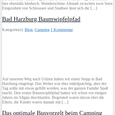
hier ebenfalls hindurch. Wunderschöne Altstadt zwischen zwei Seen
Eingerahmt von Schlosssee und Stadtsee lässt sich die […]
Bad Harzburg Baumwipfelpfad
Kategorie(n):
Blog
,
Camping
1 Kommentar
Auf unserem Weg nach Uelzen haben wir einen Stopp in Bad
Harzburg eingelegt. Das Wetter war eher mittelprächtig, aber der
Tag sollte mit etwas gefüllt werden, was der ganzen Familie Spaß
macht. Den ersten Baumwipfelpfad hatten wir schon vor einigen
Jahren im Allgäu durchlaufen. Begeistert waren davon eher die
Eltern, die Kinder waren damals mit […]
Das optimale Busvorzelt beim Camping