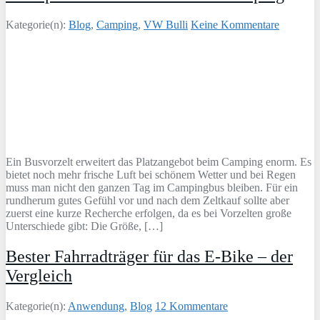
Kategorie(n):
Blog
,
Camping
,
VW Bulli
Keine Kommentare
Ein Busvorzelt erweitert das Platzangebot beim Camping enorm. Es
bietet noch mehr frische Luft bei schönem Wetter und bei Regen
muss man nicht den ganzen Tag im Campingbus bleiben. Für ein
rundherum gutes Gefühl vor und nach dem Zeltkauf sollte aber
zuerst eine kurze Recherche erfolgen, da es bei Vorzelten große
Unterschiede gibt: Die Größe, […]
Bester Fahrradträger für das E-Bike – der
Vergleich
Kategorie(n):
Anwendung
,
Blog
12 Kommentare