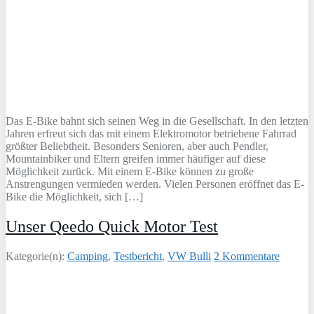
Das E-Bike bahnt sich seinen Weg in die Gesellschaft. In den letzten
Jahren erfreut sich das mit einem Elektromotor betriebene Fahrrad
größter Beliebtheit. Besonders Senioren, aber auch Pendler,
Mountainbiker und Eltern greifen immer häufiger auf diese
Möglichkeit zurück. Mit einem E-Bike können zu große
Anstrengungen vermieden werden. Vielen Personen eröffnet das E-
Bike die Möglichkeit, sich […]
Unser Qeedo Quick Motor Test
Kategorie(n):
Camping
,
Testbericht
,
VW Bulli
2 Kommentare