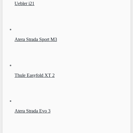
Uebler i21
Atera Strada Sport M3
Thule Easyfold XT 2
Atera Strada Evo 3