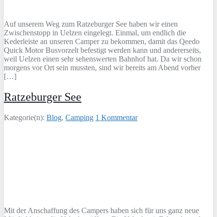
Auf unserem Weg zum Ratzeburger See haben wir einen
Zwischenstopp in Uelzen eingelegt. Einmal, um endlich die
Kederleiste an unseren Camper zu bekommen, damit das Qeedo
Quick Motor Busvorzelt befestigt werden kann und andererseits,
weil Uelzen einen sehr sehenswerten Bahnhof hat. Da wir schon
morgens vor Ort sein mussten, sind wir bereits am Abend vorher
[…]
Ratzeburger See
Kategorie(n):
Blog
,
Camping
1 Kommentar
Mit der Anschaffung des Campers haben sich für uns ganz neue