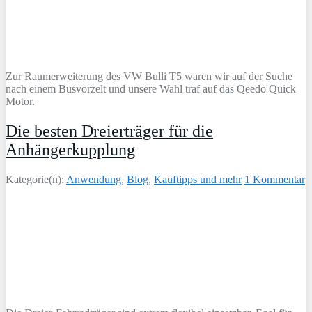
Zur Raumerweiterung des VW Bulli T5 waren wir auf der Suche
nach einem Busvorzelt und unsere Wahl traf auf das Qeedo Quick
Motor.
Die besten Dreierträger für die
Anhängerkupplung
Kategorie(n):
Anwendung
,
Blog
,
Kauftipps und mehr
1 Kommentar