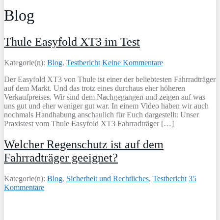
Blog
Thule Easyfold XT3 im Test
Kategorie(n):
Blog
,
Testbericht
Keine Kommentare
Der Easyfold XT3 von Thule ist einer der beliebtesten Fahrradträger
auf dem Markt. Und das trotz eines durchaus eher höheren
Verkaufpreises. Wir sind dem Nachgegangen und zeigen auf was
uns gut und eher weniger gut war. In einem Video haben wir auch
nochmals Handhabung anschaulich für Euch dargestellt: Unser
Praxistest vom Thule Easyfold XT3 Fahrradträger […]
Welcher Regenschutz ist auf dem
Fahrradträger geeignet?
Kategorie(n):
Blog
,
Sicherheit und Rechtliches
,
Testbericht
35
Kommentare