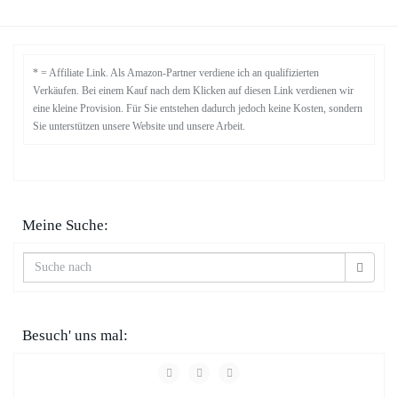
* = Affiliate Link. Als Amazon-Partner verdiene ich an qualifizierten
Verkäufen. Bei einem Kauf nach dem Klicken auf diesen Link verdienen wir
eine kleine Provision. Für Sie entstehen dadurch jedoch keine Kosten, sondern
Sie unterstützen unsere Website und unsere Arbeit.
Meine Suche:
Besuch' uns mal: