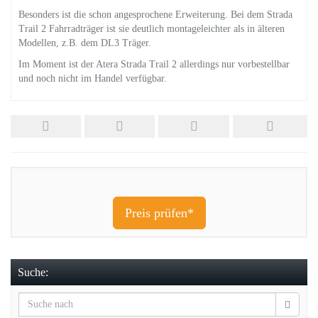
Besonders ist die schon angesprochene Erweiterung. Bei dem Strada
Trail 2 Fahrradträger ist sie deutlich montageleichter als in älteren
Modellen, z.B. dem DL3 Träger.
Im Moment ist der Atera Strada Trail 2 allerdings nur vorbestellbar
und noch nicht im Handel verfügbar.
Preis prüfen*
Suche: