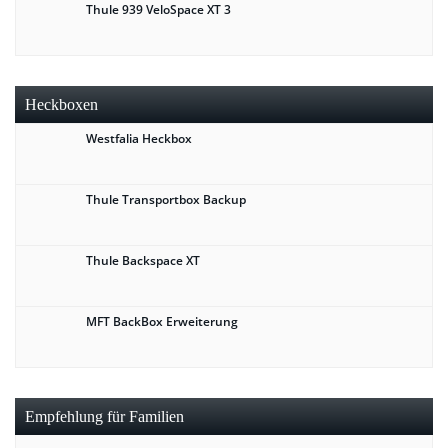
Thule 939 VeloSpace XT 3
Heckboxen
Westfalia Heckbox
Thule Transportbox Backup
Thule Backspace XT
MFT BackBox Erweiterung
Empfehlung für Familien