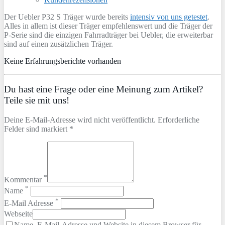
Der Uebler P32 S Träger wurde bereits
intensiv von uns getestet
.
Alles in allem ist dieser Träger empfehlenswert und die Träger der
P-Serie sind die einzigen Fahrradträger bei Uebler, die erweiterbar
sind auf einen zusätzlichen Träger.
Keine Erfahrungsberichte vorhanden
Du hast eine Frage oder eine Meinung zum Artikel?
Teile sie mit uns!
Deine E-Mail-Adresse wird nicht veröffentlicht. Erforderliche
Felder sind markiert *
*
Kommentar
*
Name
*
E-Mail Adresse
Webseite
Name, E-Mail-Adresse und Website in diesem Browser für