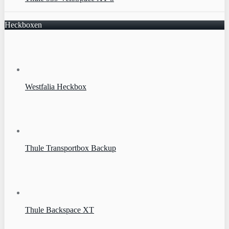
Heckboxen
Westfalia Heckbox
Thule Transportbox Backup
Thule Backspace XT