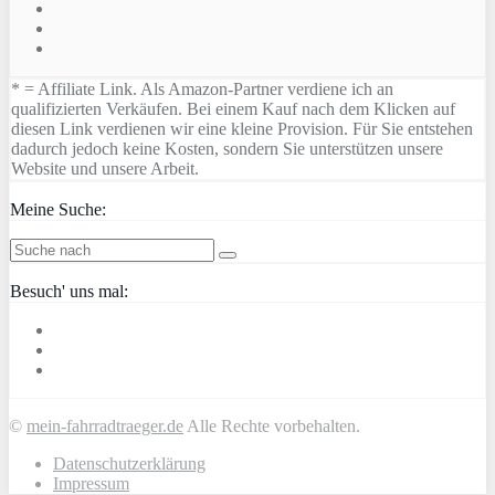
* = Affiliate Link. Als Amazon-Partner verdiene ich an
qualifizierten Verkäufen. Bei einem Kauf nach dem Klicken auf
diesen Link verdienen wir eine kleine Provision. Für Sie entstehen
dadurch jedoch keine Kosten, sondern Sie unterstützen unsere
Website und unsere Arbeit.
Meine Suche:
Besuch' uns mal:
©
mein-fahrradtraeger.de
Alle Rechte vorbehalten.
Datenschutzerklärung
Impressum