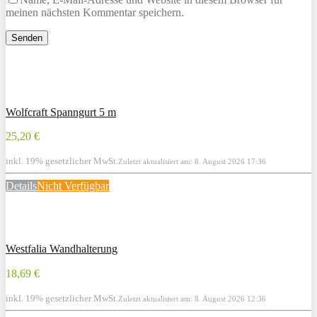
meinen nächsten Kommentar speichern.
Wolfcraft Spanngurt 5 m
25,20 €
inkl. 19% gesetzlicher MwSt.
Zuletzt aktualisiert am: 8. August 2026 17:36
Details
Nicht Verfügbar
Westfalia Wandhalterung
18,69 €
inkl. 19% gesetzlicher MwSt.
Zuletzt aktualisiert am: 8. August 2026 12:36