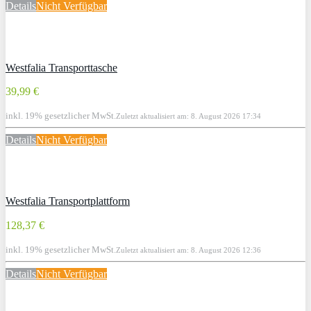
Details
Nicht Verfügbar
Westfalia Transporttasche
39,99 €
inkl. 19% gesetzlicher MwSt.
Zuletzt aktualisiert am: 8. August 2026 17:34
Details
Nicht Verfügbar
Westfalia Transportplattform
128,37 €
inkl. 19% gesetzlicher MwSt.
Zuletzt aktualisiert am: 8. August 2026 12:36
Details
Nicht Verfügbar