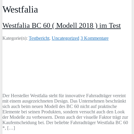
Westfalia
Westfalia BC 60 ( Modell 2018 ) im Test
Kategorie(n):
Testbericht
,
Uncategorized
3 Kommentare
Der Hersteller Westfalia steht für innovative Fahrradträger vereint
mit einem ausgezeichneten Design. Das Unternehmen beschränkt
sich auch beim neuen Modell des BC 60 nicht auf praktische
Elemente bei seinen Produkten, sondern versucht auch den Look
der Modelle zu verbessern. Denn auch der visuelle Faktor trägt zur
Kaufentscheidung bei. Der beliebte Fahrradträger Westfalia BC 60
*, […]