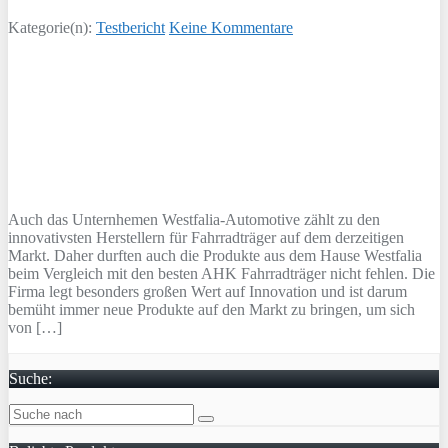
Kategorie(n):
Testbericht
Keine Kommentare
Auch das Unternhemen Westfalia-Automotive zählt zu den
innovativsten Herstellern für Fahrradträger auf dem derzeitigen
Markt. Daher durften auch die Produkte aus dem Hause Westfalia
beim Vergleich mit den besten AHK Fahrradträger nicht fehlen. Die
Firma legt besonders großen Wert auf Innovation und ist darum
bemüht immer neue Produkte auf den Markt zu bringen, um sich
von […]
Suche: