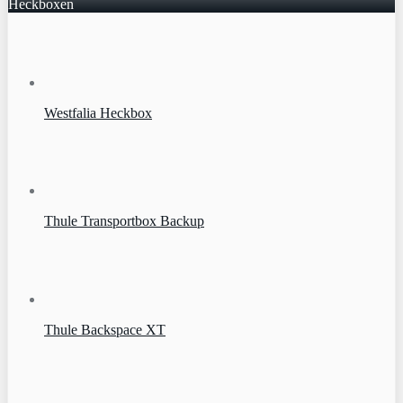
Heckboxen
Westfalia Heckbox
Thule Transportbox Backup
Thule Backspace XT