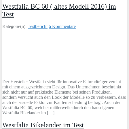
Westfalia BC 60 ( altes Modell 2016) im
Test
Kategorie(n):
Testbericht
6 Kommentare
Der Hersteller Westfalia steht für innovative Fahrradträger vereint
mit einem ausgezeichneten Design. Das Unternehmen beschränkt
sich nicht nur auf praktische Elemente bei seinen Produkten,
sondern versucht auch den Look der Modelle so zu verbessern, dass
auch der visuelle Faktor zur Kaufentscheidung beiträgt. Auch der
Westfalia BC 60, welcher mittlerweile durch den hauseigenen
Westfalia Bikelander im […]
Westfalia Bikelander im Test